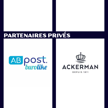
PARTENAIRES PRIVÉS