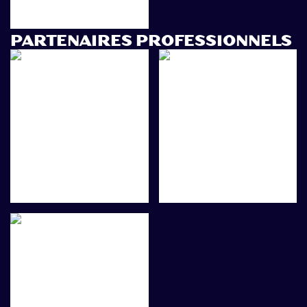
PARTENAIRES PROFESSIONNELS
Billetterie
Programmation