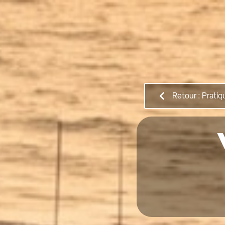
Retour : Pratiq