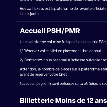
Reelax Tickets est la plateforme de revente officielle
le prix juste.
Accueil PSH/PMR
Une plateforme est mise à disposition du public PSH/
1/ Réservez votre billet en placement libre debout
2/ Contactez-nous par email à l’adresse suivante :
re
Attention, le nombre de places sur la plateforme éta
avant de réserver votre billet.
Les accompagnants sont autorisés sur la plateforme sou
Billetterie Moins de 12 an