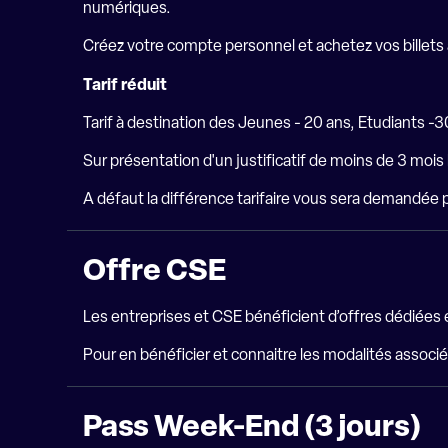
numériques.
Créez votre compte personnel et achetez vos billets à 
Tarif réduit
Tarif à destination des Jeunes - 20 ans, Etudiants 
Sur présentation d'un justificatif de moins de 3 mois 
A défaut la différence tarifaire vous sera demandée p
Offre CSE
Les entreprises et CSE bénéficient d’offres dédiées
Pour en bénéficier et connaitre les modalités associé
Pass Week-End (3 jours)