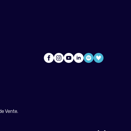
de Vente.