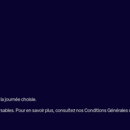
la journée choisie.
rsables. Pour en savoir plus, consultez nos
Conditions Générales 