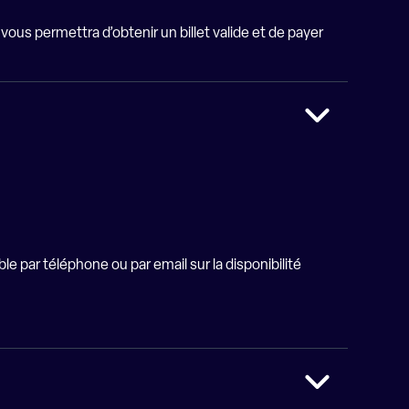
vous permettra d’obtenir un billet valide et de payer
 par téléphone ou par email sur la disponibilité