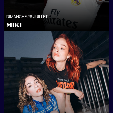
DIMANCHE 26 JUILLET
MIKI