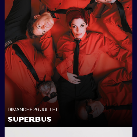
DIMANCHE 26 JUILLET
SUPERBUS