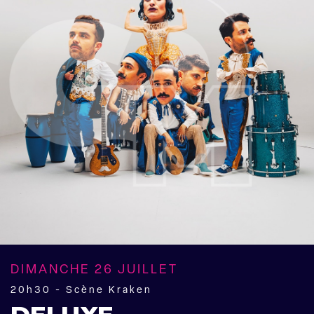
DIMANCHE 26 JUILLET
20h30 - Scène Kraken