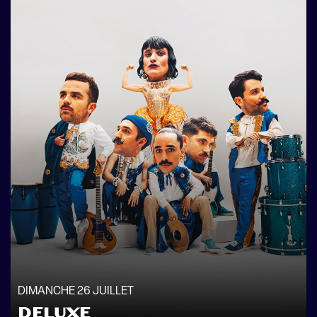
DIMANCHE 26 JUILLET
DELUXE