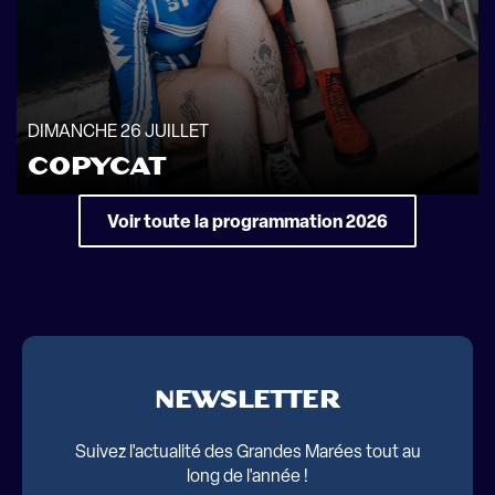
DIMANCHE 26 JUILLET
COPYCAT
Voir toute la programmation 2026
NEWSLETTER
Suivez l'actualité des Grandes Marées tout au
long de l'année !