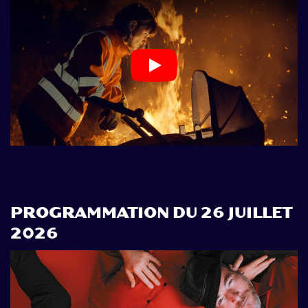
Play
PROGRAMMATION DU 26 JUILLET
2026