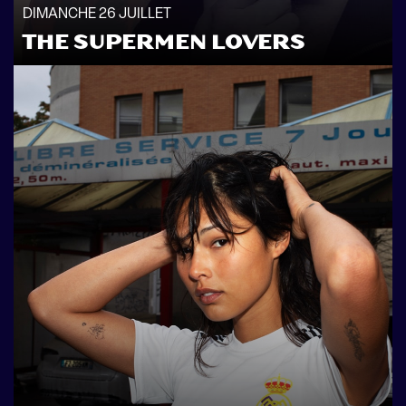
DIMANCHE 26 JUILLET
THE SUPERMEN LOVERS