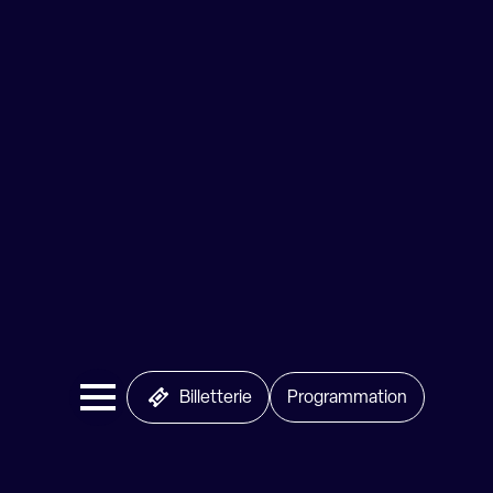
Billetterie
Programmation