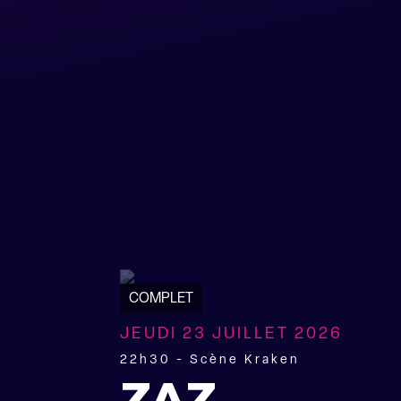
COMPLET
JEUDI 23 JUILLET 2026
22h30 - Scène Kraken
ZAZ